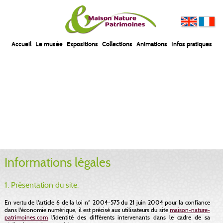
Accueil
Le musée
Expositions
Collections
Animations
Infos pratiques
Informations légales
1. Présentation du site.
En vertu de l'article 6 de la loi n° 2004-575 du 21 juin 2004 pour la confiance
dans l'économie numérique, il est précisé aux utilisateurs du site
maison-nature-
patrimoines.com
l'identité des différents intervenants dans le cadre de sa