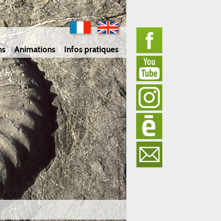
ns
Animations
Infos pratiques