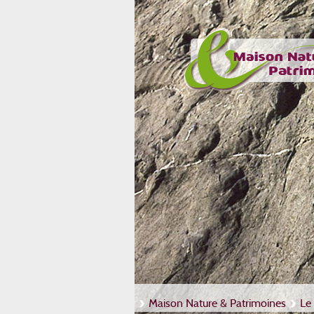
Maison Nature & Patrimoines
Le