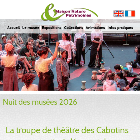
Accueil
Le musée
Expositions
Collections
Animations
Infos pratiques
Nuit des musées 2026
La troupe de théâtre des Cabotins