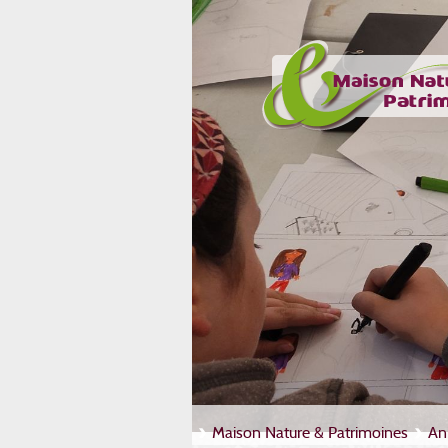
Maison Nature & Patrimoines
An