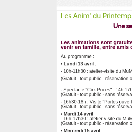
Les Anim' du Printemp
Une se
Les animations sont gratuite
venir en famille, entre amis
Au programme :
• Lundi 13 avril :
- 10h-11h30 : atelier-visite du M
(Gratuit - tout public - réservation 
- Spectacle "Cirk Puces" : 14h,17
(Gratuit - tout public - sans réserva
- 16h30-18h : Visite "Portes ouve
(Gratuit - tout public - sans réserva
•
Mardi 14 avril
- 16h-17h30 : atelier-visite du M
(Gratuit - tout public - réservation 
• Mercredi 15 avril