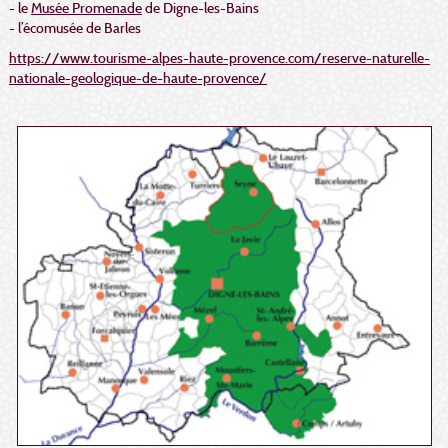
- le
Musée Promenade
de Digne-les-Bains
- l’écomusée de Barles
https://www.tourisme-alpes-haute-provence.com/reserve-naturelle-
nationale-geologique-de-haute-provence/