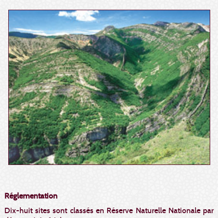
Réglementation
Dix-huit sites sont classés en Réserve Naturelle Nationale par